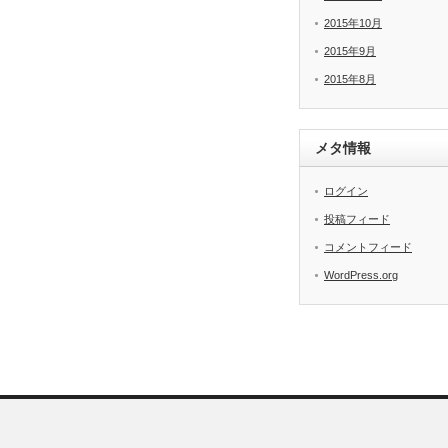
2015年10月
2015年9月
2015年8月
メタ情報
ログイン
投稿フィード
コメントフィード
WordPress.org